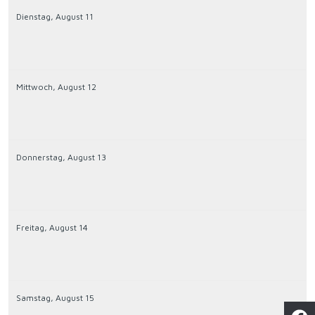
Dienstag,
August
11
Mittwoch,
August
12
Donnerstag,
August
13
Freitag,
August
14
Samstag,
August
15