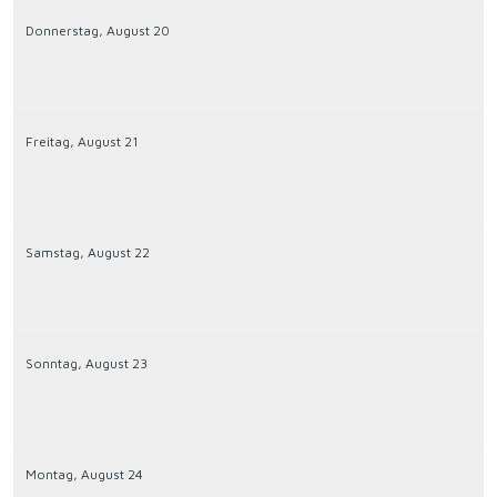
Donnerstag,
August
20
Freitag,
August
21
Samstag,
August
22
Sonntag,
August
23
Montag,
August
24