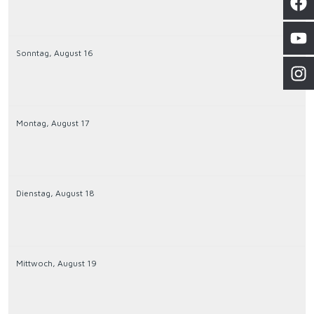
Sonntag,
August
16
Montag,
August
17
Dienstag,
August
18
Mittwoch,
August
19