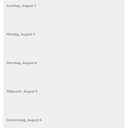
Sonntag,
August
2
Montag,
August
3
Dienstag,
August
4
Mittwoch,
August
5
Donnerstag,
August
6