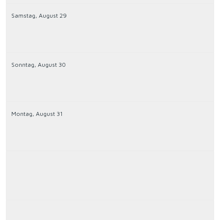
Samstag,
August
29
Sonntag,
August
30
Montag,
August
31