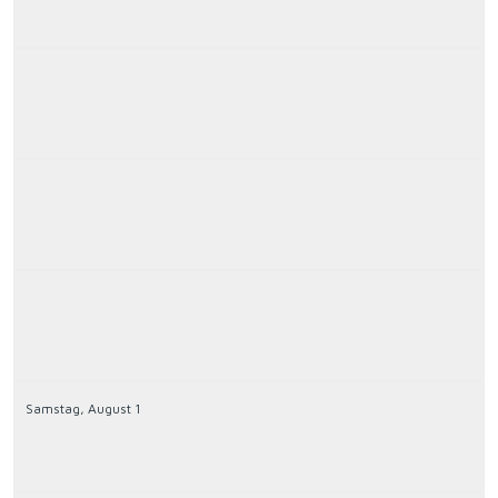
Samstag,
August
1