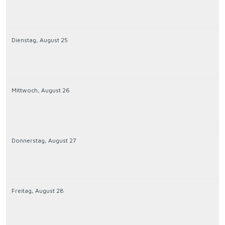
Dienstag,
August
25
Mittwoch,
August
26
Donnerstag,
August
27
Freitag,
August
28