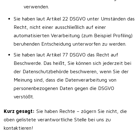
verwenden.
Sie haben laut Artikel 22 DSGVO unter Umständen das
Recht, nicht einer ausschließlich auf einer
automatisierten Verarbeitung (zum Beispiel Profiling)
beruhenden Entscheidung unterworfen zu werden.
Sie haben laut Artikel 77 DSGVO das Recht auf
Beschwerde. Das heißt, Sie können sich jederzeit bei
der Datenschutzbehörde beschweren, wenn Sie der
Meinung sind, dass die Datenverarbeitung von
personenbezogenen Daten gegen die DSGVO
verstößt.
Kurz gesagt:
Sie haben Rechte – zögern Sie nicht, die
oben gelistete verantwortliche Stelle bei uns zu
kontaktieren!