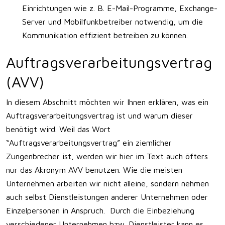
Einrichtungen wie z. B. E-Mail-Programme, Exchange-
Server und Mobilfunkbetreiber notwendig, um die
Kommunikation effizient betreiben zu können.
Auftragsverarbeitungsvertrag
(AVV)
In diesem Abschnitt möchten wir Ihnen erklären, was ein
Auftragsverarbeitungsvertrag ist und warum dieser
benötigt wird. Weil das Wort
“Auftragsverarbeitungsvertrag” ein ziemlicher
Zungenbrecher ist, werden wir hier im Text auch öfters
nur das Akronym AVV benutzen. Wie die meisten
Unternehmen arbeiten wir nicht alleine, sondern nehmen
auch selbst Dienstleistungen anderer Unternehmen oder
Einzelpersonen in Anspruch. Durch die Einbeziehung
verschiedener Unternehmen bzw. Dienstleister kann es