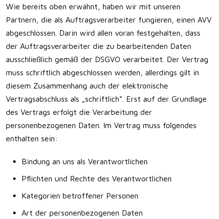
Wie bereits oben erwähnt, haben wir mit unseren
Partnern, die als Auftragsverarbeiter fungieren, einen AVV
abgeschlossen. Darin wird allen voran festgehalten, dass
der Auftragsverarbeiter die zu bearbeitenden Daten
ausschließlich gemäß der DSGVO verarbeitet. Der Vertrag
muss schriftlich abgeschlossen werden, allerdings gilt in
diesem Zusammenhang auch der elektronische
Vertragsabschluss als „schriftlich“. Erst auf der Grundlage
des Vertrags erfolgt die Verarbeitung der
personenbezogenen Daten. Im Vertrag muss folgendes
enthalten sein:
Bindung an uns als Verantwortlichen
Pflichten und Rechte des Verantwortlichen
Kategorien betroffener Personen
Art der personenbezogenen Daten