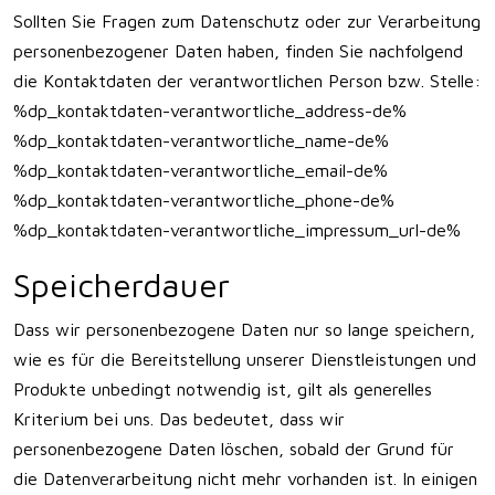
Sollten Sie Fragen zum Datenschutz oder zur Verarbeitung
personenbezogener Daten haben, finden Sie nachfolgend
die Kontaktdaten der verantwortlichen Person bzw. Stelle:
%dp_kontaktdaten-verantwortliche_address-de%
%dp_kontaktdaten-verantwortliche_name-de%
%dp_kontaktdaten-verantwortliche_email-de%
%dp_kontaktdaten-verantwortliche_phone-de%
%dp_kontaktdaten-verantwortliche_impressum_url-de%
Speicherdauer
Dass wir personenbezogene Daten nur so lange speichern,
wie es für die Bereitstellung unserer Dienstleistungen und
Produkte unbedingt notwendig ist, gilt als generelles
Kriterium bei uns. Das bedeutet, dass wir
personenbezogene Daten löschen, sobald der Grund für
die Datenverarbeitung nicht mehr vorhanden ist. In einigen