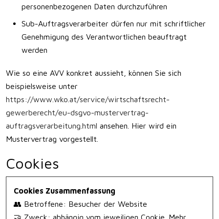
personenbezogenen Daten durchzuführen
Sub-Auftragsverarbeiter dürfen nur mit schriftlicher
Genehmigung des Verantwortlichen beauftragt
werden
Wie so eine AVV konkret aussieht, können Sie sich
beispielsweise unter
https://www.wko.at/service/wirtschaftsrecht-
gewerberecht/eu-dsgvo-mustervertrag-
auftragsverarbeitung.html
ansehen. Hier wird ein
Mustervertrag vorgestellt.
Cookies
Cookies Zusammenfassung
👥 Betroffene: Besucher der Website
🤝 Zweck: abhängig vom jeweiligen Cookie. Mehr