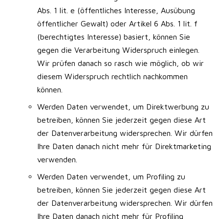
Abs. 1 lit. e (öffentliches Interesse, Ausübung
öffentlicher Gewalt) oder Artikel 6 Abs. 1 lit. f
(berechtigtes Interesse) basiert, können Sie
gegen die Verarbeitung Widerspruch einlegen.
Wir prüfen danach so rasch wie möglich, ob wir
diesem Widerspruch rechtlich nachkommen
können.
Werden Daten verwendet, um Direktwerbung zu
betreiben, können Sie jederzeit gegen diese Art
der Datenverarbeitung widersprechen. Wir dürfen
Ihre Daten danach nicht mehr für Direktmarketing
verwenden.
Werden Daten verwendet, um Profiling zu
betreiben, können Sie jederzeit gegen diese Art
der Datenverarbeitung widersprechen. Wir dürfen
Ihre Daten danach nicht mehr für Profiling