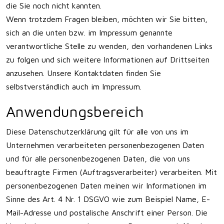
die Sie noch nicht kannten.
Wenn trotzdem Fragen bleiben, möchten wir Sie bitten,
sich an die unten bzw. im Impressum genannte
verantwortliche Stelle zu wenden, den vorhandenen Links
zu folgen und sich weitere Informationen auf Drittseiten
anzusehen. Unsere Kontaktdaten finden Sie
selbstverständlich auch im Impressum.
Anwendungsbereich
Diese Datenschutzerklärung gilt für alle von uns im
Unternehmen verarbeiteten personenbezogenen Daten
und für alle personenbezogenen Daten, die von uns
beauftragte Firmen (Auftragsverarbeiter) verarbeiten. Mit
personenbezogenen Daten meinen wir Informationen im
Sinne des Art. 4 Nr. 1 DSGVO wie zum Beispiel Name, E-
Mail-Adresse und postalische Anschrift einer Person. Die