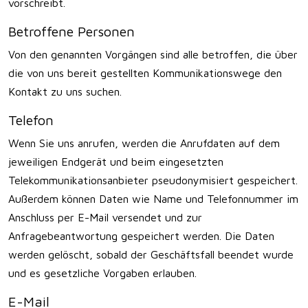
vorschreibt.
Betroffene Personen
Von den genannten Vorgängen sind alle betroffen, die über
die von uns bereit gestellten Kommunikationswege den
Kontakt zu uns suchen.
Telefon
Wenn Sie uns anrufen, werden die Anrufdaten auf dem
jeweiligen Endgerät und beim eingesetzten
Telekommunikationsanbieter pseudonymisiert gespeichert.
Außerdem können Daten wie Name und Telefonnummer im
Anschluss per E-Mail versendet und zur
Anfragebeantwortung gespeichert werden. Die Daten
werden gelöscht, sobald der Geschäftsfall beendet wurde
und es gesetzliche Vorgaben erlauben.
E-Mail