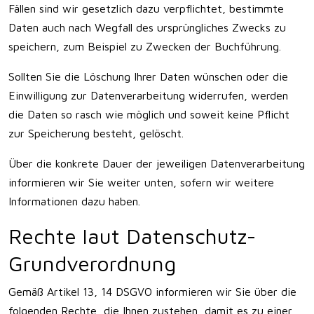
Fällen sind wir gesetzlich dazu verpflichtet, bestimmte
Daten auch nach Wegfall des ursprüngliches Zwecks zu
speichern, zum Beispiel zu Zwecken der Buchführung.
Sollten Sie die Löschung Ihrer Daten wünschen oder die
Einwilligung zur Datenverarbeitung widerrufen, werden
die Daten so rasch wie möglich und soweit keine Pflicht
zur Speicherung besteht, gelöscht.
Über die konkrete Dauer der jeweiligen Datenverarbeitung
informieren wir Sie weiter unten, sofern wir weitere
Informationen dazu haben.
Rechte laut Datenschutz-
Grundverordnung
Gemäß Artikel 13, 14 DSGVO informieren wir Sie über die
folgenden Rechte, die Ihnen zustehen, damit es zu einer