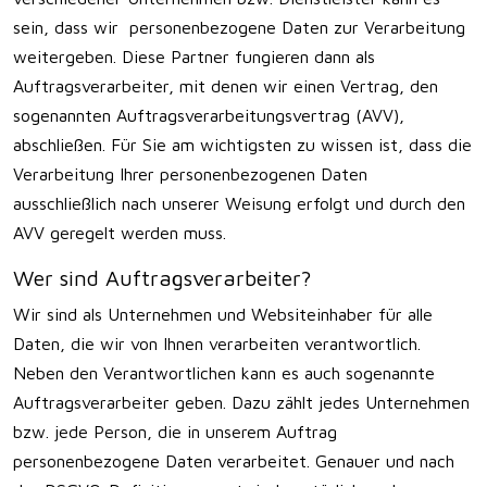
sein, dass wir personenbezogene Daten zur Verarbeitung
weitergeben. Diese Partner fungieren dann als
Auftragsverarbeiter, mit denen wir einen Vertrag, den
sogenannten Auftragsverarbeitungsvertrag (AVV),
abschließen. Für Sie am wichtigsten zu wissen ist, dass die
Verarbeitung Ihrer personenbezogenen Daten
ausschließlich nach unserer Weisung erfolgt und durch den
AVV geregelt werden muss.
Wer sind Auftragsverarbeiter?
Wir sind als Unternehmen und Websiteinhaber für alle
Daten, die wir von Ihnen verarbeiten verantwortlich.
Neben den Verantwortlichen kann es auch sogenannte
Auftragsverarbeiter geben. Dazu zählt jedes Unternehmen
bzw. jede Person, die in unserem Auftrag
personenbezogene Daten verarbeitet. Genauer und nach