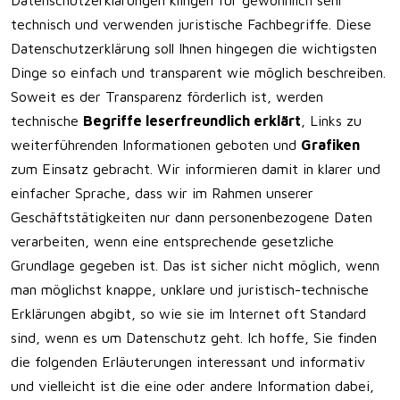
Datenschutzerklärungen klingen für gewöhnlich sehr
technisch und verwenden juristische Fachbegriffe. Diese
Datenschutzerklärung soll Ihnen hingegen die wichtigsten
Dinge so einfach und transparent wie möglich beschreiben.
Soweit es der Transparenz förderlich ist, werden
technische
Begriffe leserfreundlich erklärt
, Links zu
weiterführenden Informationen geboten und
Grafiken
zum Einsatz gebracht. Wir informieren damit in klarer und
einfacher Sprache, dass wir im Rahmen unserer
Geschäftstätigkeiten nur dann personenbezogene Daten
verarbeiten, wenn eine entsprechende gesetzliche
Grundlage gegeben ist. Das ist sicher nicht möglich, wenn
man möglichst knappe, unklare und juristisch-technische
Erklärungen abgibt, so wie sie im Internet oft Standard
sind, wenn es um Datenschutz geht. Ich hoffe, Sie finden
die folgenden Erläuterungen interessant und informativ
und vielleicht ist die eine oder andere Information dabei,