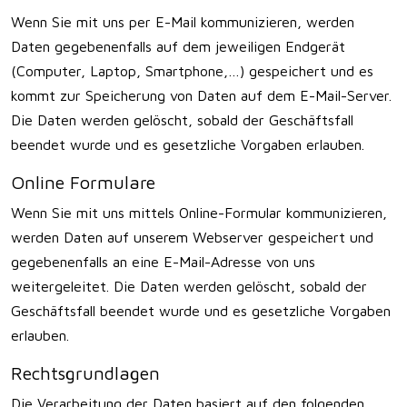
Wenn Sie mit uns per E-Mail kommunizieren, werden
Daten gegebenenfalls auf dem jeweiligen Endgerät
(Computer, Laptop, Smartphone,…) gespeichert und es
kommt zur Speicherung von Daten auf dem E-Mail-Server.
Die Daten werden gelöscht, sobald der Geschäftsfall
beendet wurde und es gesetzliche Vorgaben erlauben.
Online Formulare
Wenn Sie mit uns mittels Online-Formular kommunizieren,
werden Daten auf unserem Webserver gespeichert und
gegebenenfalls an eine E-Mail-Adresse von uns
weitergeleitet. Die Daten werden gelöscht, sobald der
Geschäftsfall beendet wurde und es gesetzliche Vorgaben
erlauben.
Rechtsgrundlagen
Die Verarbeitung der Daten basiert auf den folgenden