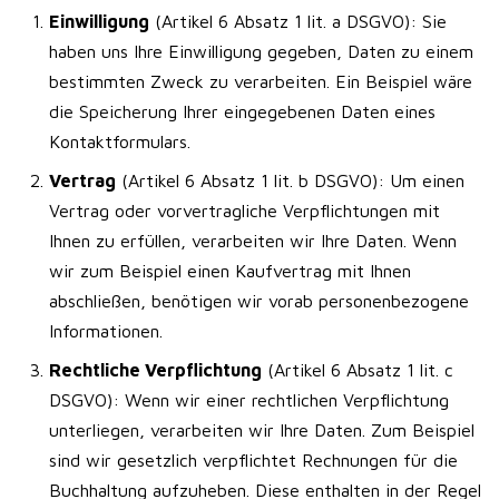
Einwilligung
(Artikel 6 Absatz 1 lit. a DSGVO): Sie
haben uns Ihre Einwilligung gegeben, Daten zu einem
bestimmten Zweck zu verarbeiten. Ein Beispiel wäre
die Speicherung Ihrer eingegebenen Daten eines
Kontaktformulars.
Vertrag
(Artikel 6 Absatz 1 lit. b DSGVO): Um einen
Vertrag oder vorvertragliche Verpflichtungen mit
Ihnen zu erfüllen, verarbeiten wir Ihre Daten. Wenn
wir zum Beispiel einen Kaufvertrag mit Ihnen
abschließen, benötigen wir vorab personenbezogene
Informationen.
Rechtliche Verpflichtung
(Artikel 6 Absatz 1 lit. c
DSGVO): Wenn wir einer rechtlichen Verpflichtung
unterliegen, verarbeiten wir Ihre Daten. Zum Beispiel
sind wir gesetzlich verpflichtet Rechnungen für die
Buchhaltung aufzuheben. Diese enthalten in der Regel