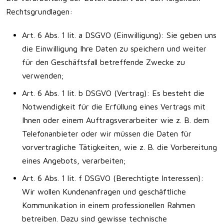
Rechtsgrundlagen:
Art. 6 Abs. 1 lit. a DSGVO (Einwilligung): Sie geben uns
die Einwilligung Ihre Daten zu speichern und weiter
für den Geschäftsfall betreffende Zwecke zu
verwenden;
Art. 6 Abs. 1 lit. b DSGVO (Vertrag): Es besteht die
Notwendigkeit für die Erfüllung eines Vertrags mit
Ihnen oder einem Auftragsverarbeiter wie z. B. dem
Telefonanbieter oder wir müssen die Daten für
vorvertragliche Tätigkeiten, wie z. B. die Vorbereitung
eines Angebots, verarbeiten;
Art. 6 Abs. 1 lit. f DSGVO (Berechtigte Interessen):
Wir wollen Kundenanfragen und geschäftliche
Kommunikation in einem professionellen Rahmen
betreiben. Dazu sind gewisse technische