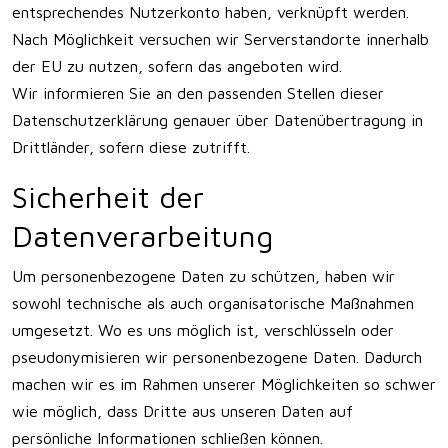
entsprechendes Nutzerkonto haben, verknüpft werden.
Nach Möglichkeit versuchen wir Serverstandorte innerhalb
der EU zu nutzen, sofern das angeboten wird.
Wir informieren Sie an den passenden Stellen dieser
Datenschutzerklärung genauer über Datenübertragung in
Drittländer, sofern diese zutrifft.
Sicherheit der
Datenverarbeitung
Um personenbezogene Daten zu schützen, haben wir
sowohl technische als auch organisatorische Maßnahmen
umgesetzt. Wo es uns möglich ist, verschlüsseln oder
pseudonymisieren wir personenbezogene Daten. Dadurch
machen wir es im Rahmen unserer Möglichkeiten so schwer
wie möglich, dass Dritte aus unseren Daten auf
persönliche Informationen schließen können.