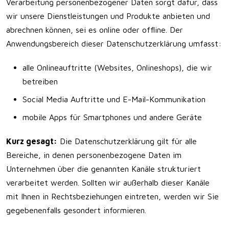
Verarbeitung personenbezogener Daten sorgt dafür, dass
wir unsere Dienstleistungen und Produkte anbieten und
abrechnen können, sei es online oder offline. Der
Anwendungsbereich dieser Datenschutzerklärung umfasst:
alle Onlineauftritte (Websites, Onlineshops), die wir
betreiben
Social Media Auftritte und E-Mail-Kommunikation
mobile Apps für Smartphones und andere Geräte
Kurz gesagt:
Die Datenschutzerklärung gilt für alle
Bereiche, in denen personenbezogene Daten im
Unternehmen über die genannten Kanäle strukturiert
verarbeitet werden. Sollten wir außerhalb dieser Kanäle
mit Ihnen in Rechtsbeziehungen eintreten, werden wir Sie
gegebenenfalls gesondert informieren.