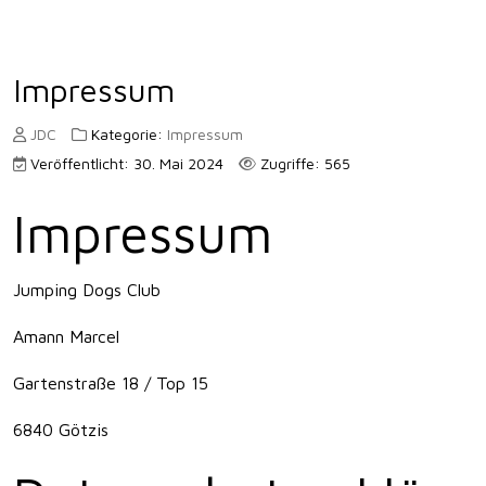
Impressum
JDC
Kategorie:
Impressum
Veröffentlicht: 30. Mai 2024
Zugriffe: 565
Impressum
Jumping Dogs Club
Amann Marcel
Gartenstraße 18 / Top 15
6840 Götzis