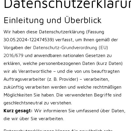
Datenschutzerkläru
Einleitung und Überblick
Wir haben diese Datenschutzerklärung (Fassung
30.05.2024-122474539) verfasst, um Ihnen gemäß der
Vorgaben der
Datenschutz-Grundverordnung (EU)
2016/679
und anwendbaren nationalen Gesetzen zu
erklären, welche personenbezogenen Daten (kurz Daten)
wir als Verantwortliche – und die von uns beauftragten
Auftragsverarbeiter (z. B. Provider) – verarbeiten,
zukünftig verarbeiten werden und welche rechtmäßigen
Möglichkeiten Sie haben. Die verwendeten Begriffe sind
geschlechtsneutral zu verstehen.
Kurz gesagt:
Wir informieren Sie umfassend über Daten,
die wir über Sie verarbeiten.