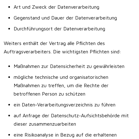
Art und Zweck der Datenverarbeitung
Gegenstand und Dauer der Datenverarbeitung
Durchführungsort der Datenverarbeitung
Weiters enthält der Vertrag alle Pflichten des
Auftragsverarbeiters. Die wichtigsten Pflichten sind:
Maßnahmen zur Datensicherheit zu gewährleisten
mögliche technische und organisatorischen
Maßnahmen zu treffen, um die Rechte der
betroffenen Person zu schützen
ein Daten-Verarbeitungsverzeichnis zu führen
auf Anfrage der Datenschutz-Aufsichtsbehörde mit
dieser zusammenzuarbeiten
eine Risikoanalyse in Bezug auf die erhaltenen