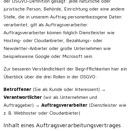
der DSGVO-Definition gesagt: jede natürliche oder
juristische Person, Behörde, Einrichtung oder eine andere
Stelle, die in unserem Auftrag personenbezogene Daten
verarbeitet, gilt als Auftragsverarbeiter.
Auftragsverarbeiter können folglich Dienstleister wie
Hosting- oder Cloudanbieter, Bezahlungs- oder
Newsletter-Anbieter oder große Unternehmen wie
beispielsweise Google oder Microsoft sein.
Zur besseren Verständlichkeit der Begrifflichkeiten hier ein
Überblick über die drei Rollen in der DSGVO:
Betroffener
(Sie als Kunde oder Interessent) →
Verantwortlicher
(wir als Unternehmen und
Auftraggeber) →
Auftragsverarbeiter
(Dienstleister wie
z. B. Webhoster oder Cloudanbieter)
Inhalt eines Auftragsverarbeitungsvertrages