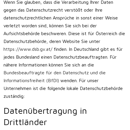
Wenn Sie glauben, dass die Verarbeitung Ihrer Daten
gegen das Datenschutzrecht verstößt oder Ihre
datenschutzrechtlichen Ansprüche in sonst einer Weise
verletzt worden sind, können Sie sich bei der
Aufsichtsbehörde beschweren. Diese ist für Österreich die
Datenschutzbehörde, deren Website Sie unter
https://www.dsb.gv.at/
finden. In Deutschland gibt es für
jedes Bundesland einen Datenschutzbeauftragten. Für
nähere Informationen können Sie sich an die
Bundesbeauftragte für den Datenschutz und die
Informationsfreiheit (BfDI)
wenden. Für unser
Unternehmen ist die folgende lokale Datenschutzbehörde
zuständig:
Datenübertragung in
Drittländer