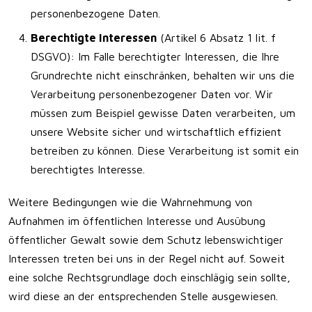
personenbezogene Daten.
Berechtigte Interessen
(Artikel 6 Absatz 1 lit. f
DSGVO): Im Falle berechtigter Interessen, die Ihre
Grundrechte nicht einschränken, behalten wir uns die
Verarbeitung personenbezogener Daten vor. Wir
müssen zum Beispiel gewisse Daten verarbeiten, um
unsere Website sicher und wirtschaftlich effizient
betreiben zu können. Diese Verarbeitung ist somit ein
berechtigtes Interesse.
Weitere Bedingungen wie die Wahrnehmung von
Aufnahmen im öffentlichen Interesse und Ausübung
öffentlicher Gewalt sowie dem Schutz lebenswichtiger
Interessen treten bei uns in der Regel nicht auf. Soweit
eine solche Rechtsgrundlage doch einschlägig sein sollte,
wird diese an der entsprechenden Stelle ausgewiesen.