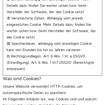
Details dazu finden Sie weiter unten bzw. beim
Hersteller der Software, der das Cookie setzt.
📓 Verarbeitete Daten: Abhängig vom jeweils
eingesetzten Cookie. Mehr Details dazu finden Sie
weiter unten bzw. beim Hersteller der Software, der
das Cookie setzt.
📅 Speicherdauer: abhängig vom jeweiligen Cookie,
kann von Stunden bis hin zu Jahren variieren
⚖️ Rechtsgrundlagen: Art. 6 Abs. 1 lit. a DSGVO
(Einwilligung), Art. 6 Abs. 1 lit.f DSGVO (Berechtigte
Interessen)
Was sind Cookies?
Unsere Website verwendet HTTP-Cookies, um
nutzerspezifische Daten zu speichern.
Im Folgenden erklären wir, was Cookies sind und warum