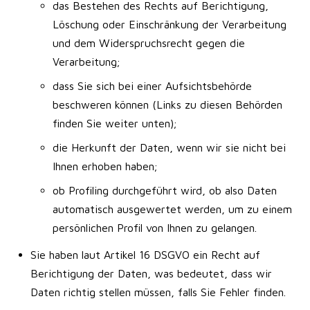
das Bestehen des Rechts auf Berichtigung,
Löschung oder Einschränkung der Verarbeitung
und dem Widerspruchsrecht gegen die
Verarbeitung;
dass Sie sich bei einer Aufsichtsbehörde
beschweren können (Links zu diesen Behörden
finden Sie weiter unten);
die Herkunft der Daten, wenn wir sie nicht bei
Ihnen erhoben haben;
ob Profiling durchgeführt wird, ob also Daten
automatisch ausgewertet werden, um zu einem
persönlichen Profil von Ihnen zu gelangen.
Sie haben laut Artikel 16 DSGVO ein Recht auf
Berichtigung der Daten, was bedeutet, dass wir
Daten richtig stellen müssen, falls Sie Fehler finden.