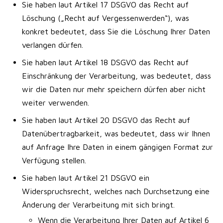
Sie haben laut Artikel 17 DSGVO das Recht auf
Löschung („Recht auf Vergessenwerden“), was
konkret bedeutet, dass Sie die Löschung Ihrer Daten
verlangen dürfen.
Sie haben laut Artikel 18 DSGVO das Recht auf
Einschränkung der Verarbeitung, was bedeutet, dass
wir die Daten nur mehr speichern dürfen aber nicht
weiter verwenden.
Sie haben laut Artikel 20 DSGVO das Recht auf
Datenübertragbarkeit, was bedeutet, dass wir Ihnen
auf Anfrage Ihre Daten in einem gängigen Format zur
Verfügung stellen.
Sie haben laut Artikel 21 DSGVO ein
Widerspruchsrecht, welches nach Durchsetzung eine
Änderung der Verarbeitung mit sich bringt.
Wenn die Verarbeitung Ihrer Daten auf Artikel 6