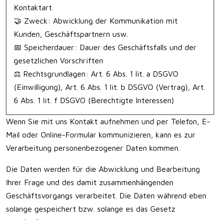
Kontaktart
🤝 Zweck: Abwicklung der Kommunikation mit
Kunden, Geschäftspartnern usw.
📅 Speicherdauer: Dauer des Geschäftsfalls und der
gesetzlichen Vorschriften
⚖️ Rechtsgrundlagen: Art. 6 Abs. 1 lit. a DSGVO
(Einwilligung), Art. 6 Abs. 1 lit. b DSGVO (Vertrag), Art.
6 Abs. 1 lit. f DSGVO (Berechtigte Interessen)
Wenn Sie mit uns Kontakt aufnehmen und per Telefon, E-
Mail oder Online-Formular kommunizieren, kann es zur
Verarbeitung personenbezogener Daten kommen.
Die Daten werden für die Abwicklung und Bearbeitung
Ihrer Frage und des damit zusammenhängenden
Geschäftsvorgangs verarbeitet. Die Daten während eben
solange gespeichert bzw. solange es das Gesetz