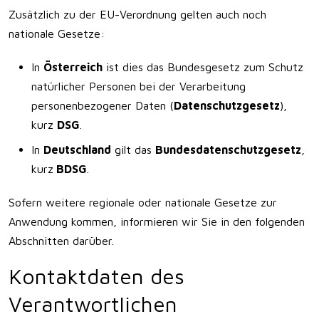
Zusätzlich zu der EU-Verordnung gelten auch noch
nationale Gesetze:
In
Österreich
ist dies das Bundesgesetz zum Schutz
natürlicher Personen bei der Verarbeitung
personenbezogener Daten (
Datenschutzgesetz
),
kurz
DSG
.
In
Deutschland
gilt das
Bundesdatenschutzgesetz
,
kurz
BDSG
.
Sofern weitere regionale oder nationale Gesetze zur
Anwendung kommen, informieren wir Sie in den folgenden
Abschnitten darüber.
Kontaktdaten des
Verantwortlichen