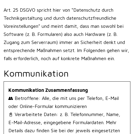
Art. 25 DSGVO spricht hier von “Datenschutz durch
Technikgestaltung und durch datenschutzfreundliche
Voreinstellungen” und meint damit, dass man sowohl bei
Software (z. B. Formularen) also auch Hardware (z. B.
Zugang zum Serverraum) immer an Sicherheit denkt und
entsprechende Maßnahmen setzt. Im Folgenden gehen wir,
falls erforderlich, noch auf konkrete Maßnahmen ein.
Kommunikation
Kommunikation Zusammenfassung
👥 Betroffene: Alle, die mit uns per Telefon, E-Mail
oder Online-Formular kommunizieren
📓 Verarbeitete Daten: z. B. Telefonnummer, Name,
E-Mail-Adresse, eingegebene Formulardaten. Mehr
Details dazu finden Sie bei der jeweils eingesetzten