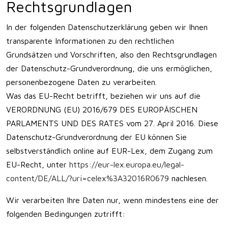
Rechtsgrundlagen
In der folgenden Datenschutzerklärung geben wir Ihnen
transparente Informationen zu den rechtlichen
Grundsätzen und Vorschriften, also den Rechtsgrundlagen
der Datenschutz-Grundverordnung, die uns ermöglichen,
personenbezogene Daten zu verarbeiten.
Was das EU-Recht betrifft, beziehen wir uns auf die
VERORDNUNG (EU) 2016/679 DES EUROPÄISCHEN
PARLAMENTS UND DES RATES vom 27. April 2016. Diese
Datenschutz-Grundverordnung der EU können Sie
selbstverständlich online auf EUR-Lex, dem Zugang zum
EU-Recht, unter
https://eur-lex.europa.eu/legal-
content/DE/ALL/?uri=celex%3A32016R0679
nachlesen.
Wir verarbeiten Ihre Daten nur, wenn mindestens eine der
folgenden Bedingungen zutrifft: