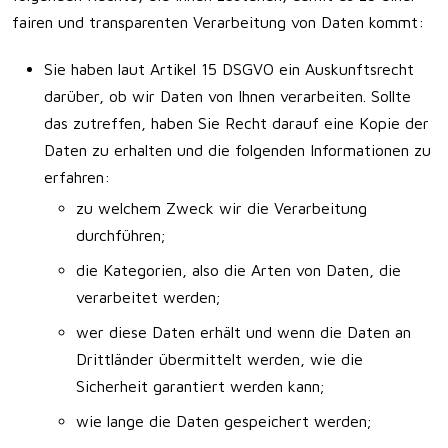
fairen und transparenten Verarbeitung von Daten kommt:
Sie haben laut Artikel 15 DSGVO ein Auskunftsrecht
darüber, ob wir Daten von Ihnen verarbeiten. Sollte
das zutreffen, haben Sie Recht darauf eine Kopie der
Daten zu erhalten und die folgenden Informationen zu
erfahren:
zu welchem Zweck wir die Verarbeitung
durchführen;
die Kategorien, also die Arten von Daten, die
verarbeitet werden;
wer diese Daten erhält und wenn die Daten an
Drittländer übermittelt werden, wie die
Sicherheit garantiert werden kann;
wie lange die Daten gespeichert werden;