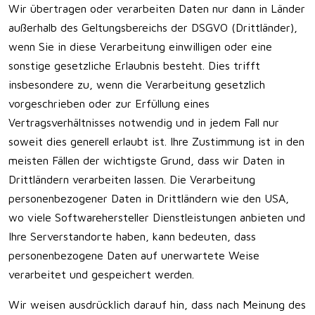
Wir übertragen oder verarbeiten Daten nur dann in Länder
außerhalb des Geltungsbereichs der DSGVO (Drittländer),
wenn Sie in diese Verarbeitung einwilligen oder eine
sonstige gesetzliche Erlaubnis besteht. Dies trifft
insbesondere zu, wenn die Verarbeitung gesetzlich
vorgeschrieben oder zur Erfüllung eines
Vertragsverhältnisses notwendig und in jedem Fall nur
soweit dies generell erlaubt ist. Ihre Zustimmung ist in den
meisten Fällen der wichtigste Grund, dass wir Daten in
Drittländern verarbeiten lassen. Die Verarbeitung
personenbezogener Daten in Drittländern wie den USA,
wo viele Softwarehersteller Dienstleistungen anbieten und
Ihre Serverstandorte haben, kann bedeuten, dass
personenbezogene Daten auf unerwartete Weise
verarbeitet und gespeichert werden.
Wir weisen ausdrücklich darauf hin, dass nach Meinung des