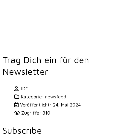
Trag Dich ein für den
Newsletter
JDC
Kategorie:
newsfeed
Veröffentlicht: 24. Mai 2024
Zugriffe: 810
Subscribe