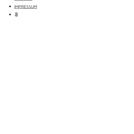
IMPRESSUM